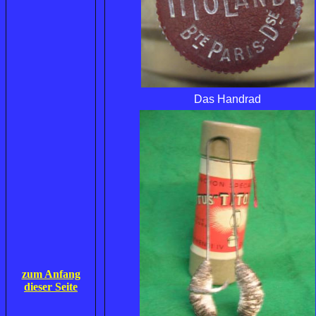
Das Handrad
zum Anfang
dieser Seite