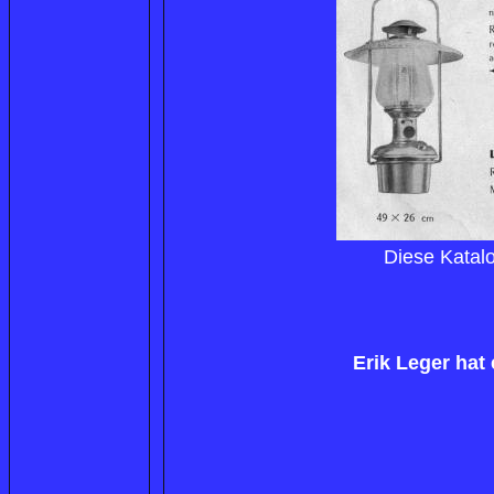
Diese Katalo
Erik Leger hat 