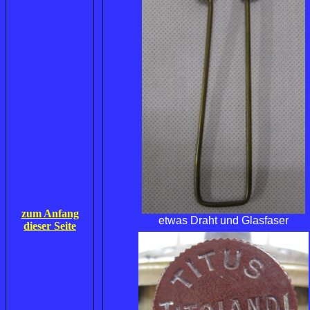
zum Anfang
etwas Draht und Glasfaser
dieser Seite