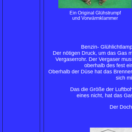
Ein Original Glühstrumpf
und Vorwärmklammer
Benzin- Glühlichtlam
Der nötigen Druck, um das Gas mi
Vergaserrohr. Der Vergaser mus
oberhalb des fest e
Oberhalb der Düse hat das Brenner
sich m
Das die Größe der Luftboh
eines nicht, hat das Gas
Der Docht