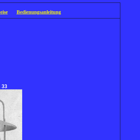
eise
Bedienungsanleitung
 33