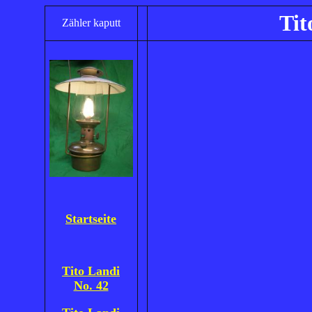
Tit
Zähler kaputt
Startseite
Tito Landi
No. 42