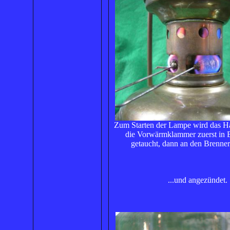
Zum Starten der Lampe wird das Ha
die Vorwärmklammer zuerst in B
getaucht, dann an den Brenner 
...und angezündet.