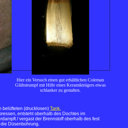
Hier ein Versuch einen gut erhältlichen Coleman
Glühstrumpf mit Hilfe eines Keramikträgers etwas
schlanker zu gestalten.
 belüfteten (drucklosen)
Tank.
pressen, entsteht oberhalb des Dochtes im
ampft / vergast der Brennstoff oberhalb des fest
h die Düsenbohrung.