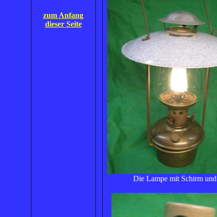
zum Anfang
dieser Seite
Die Lampe mit Schirm und 