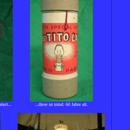
ert...
...diese ist mind. 60 Jahre alt.