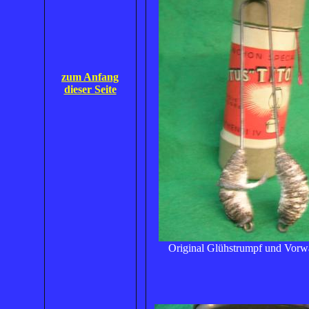
zum Anfang
dieser Seite
Original Glühstrumpf und Vor