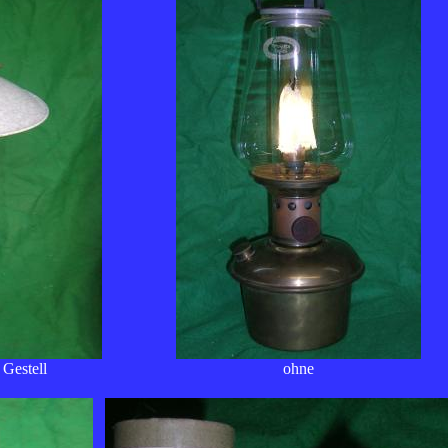
Gestell
ohne