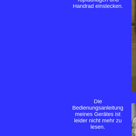
Handrad einstecken.
Die
Bedienungsanleitung
meines Gerätes ist
leider nicht mehr zu
lesen.