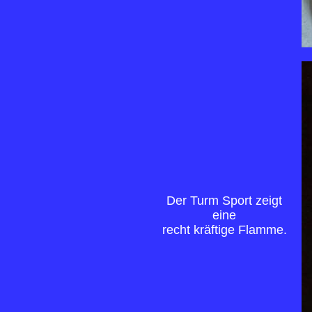
Der Turm Sport zeigt
eine
recht kräftige Flamme.