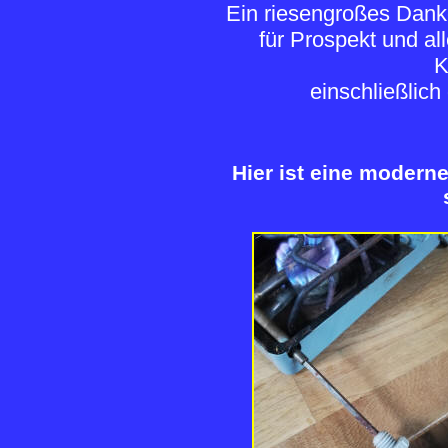
Ein riesengroßes Dan
für Prospekt und al
K
einschließlich 
Hier ist eine modern