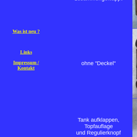
Was ist neu ?
Links
Impressum /
ohne "Deckel"
Kontakt
Tank aufklappen,
Topfauflage
und Regulierknopf