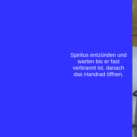
Spiritus entzünden und
warten bis er fast
verbrannt ist, danach
das Handrad öffnen.