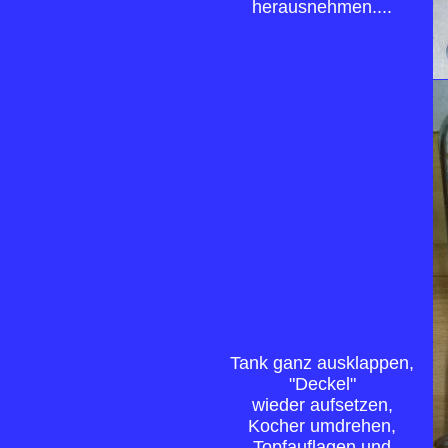
herausnehmen....
Tank ganz ausklappen,
"Deckel"
wieder aufsetzen,
Kocher umdrehen,
Topfauflagen und