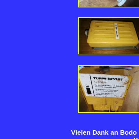
Vielen Dank an Bodo 