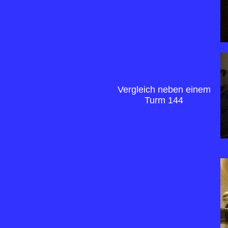
Vergleich neben einem
Turm 144