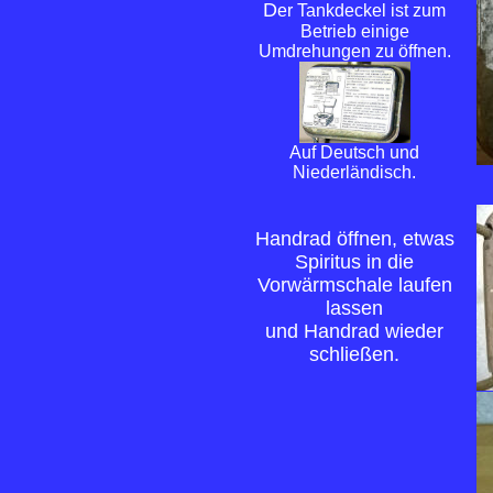
D
er Tankdeckel ist zum
Betrieb einige
Umdrehungen zu öffnen.
Auf Deutsch und
Niederländisch.
Handrad öffnen, etwas
Spiritus in die
Vorwärmschale laufen
lassen
und Handrad wieder
schließen.