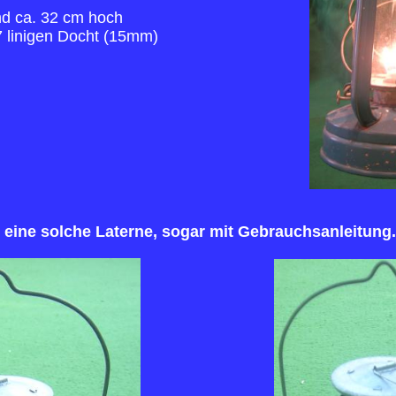
nd ca. 32 cm hoch
7 linigen Docht (15mm)
eine solche Laterne, sogar mit Gebrauchsanleitung.