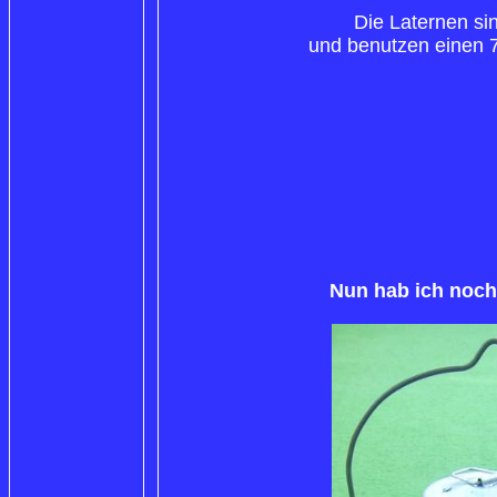
Die Laternen si
und benutzen einen 
Nun hab ich noch 