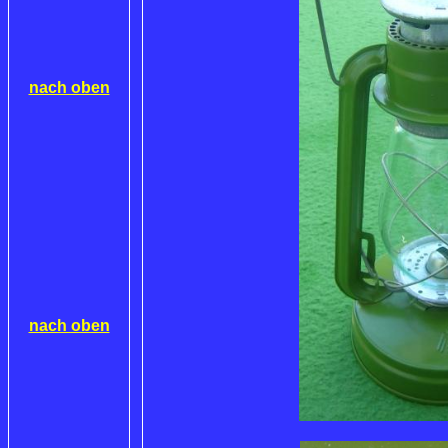
nach oben
nach oben