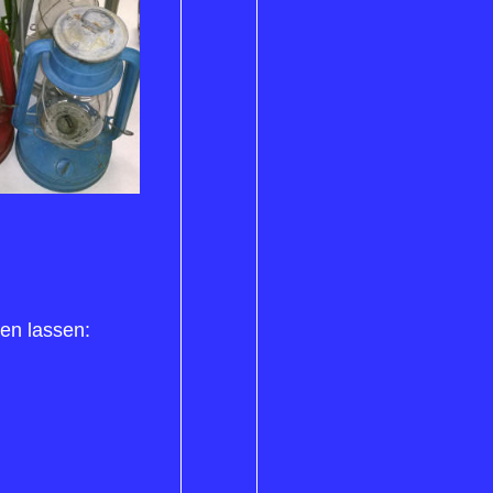
en lassen: