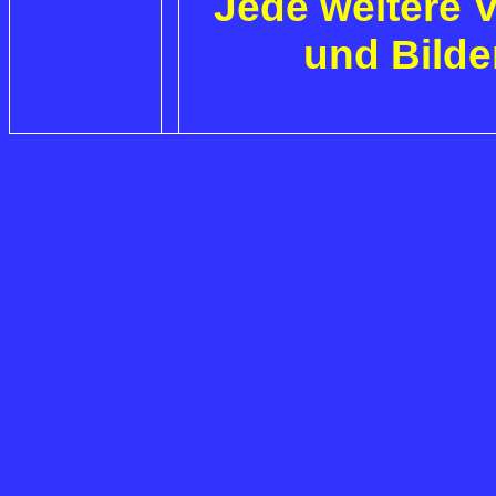
Jede weitere 
und Bilde