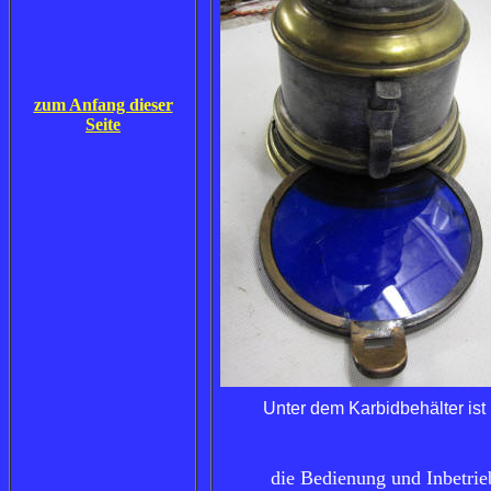
zum Anfang dieser
Seite
Unter dem Karbidbehälter ist .
die Bedienung und Inbetri