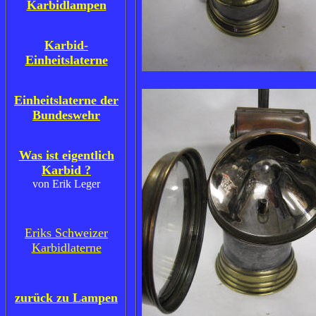
Karbidlampen
Karbid-
Einheitslaterne
Einheitslaterne der
Bundeswehr
Was ist eigentlich
Karbid ?
von Erik Leger
Eriks Schweizer
Karbidlaterne
zurück zu Lampen