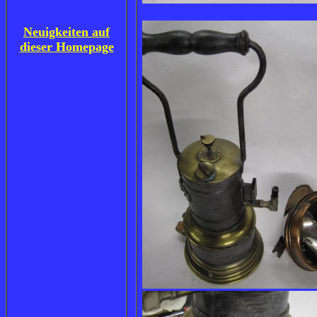
Neuigkeiten auf
dieser Homepage