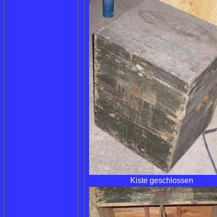
Kiste geschlossen