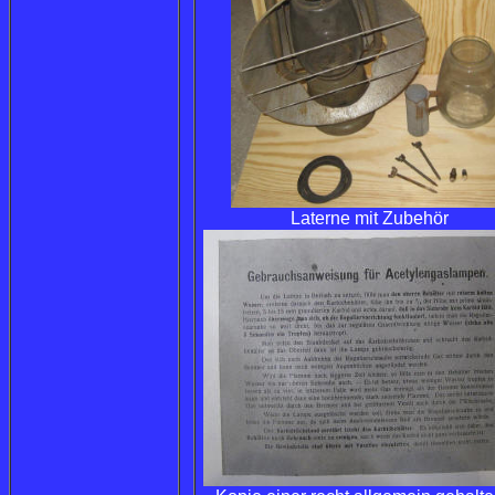
Laterne mit Zubehör