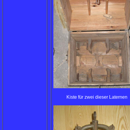
Kiste für zwei dieser Laternen