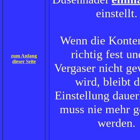
einstellt.
Wenn die Konte
richtig fest un
zum Anfang
dieser Seite
Vergaser nicht ge
wird, bleibt d
Einstellung dauer
muss nie mehr 
werden.