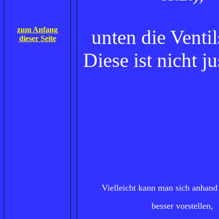
zum Anfang
unten die Ventil
dieser Seite
Diese ist nicht ju
Vielleicht kann man sich anhand 
besser vorstellen,