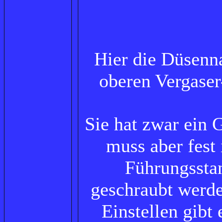
Hier die Düsenn
oberen Vergaser
Sie hat zwar ein 
muss aber fest 
Führungssta
geschraubt werd
Einstellen gibt 