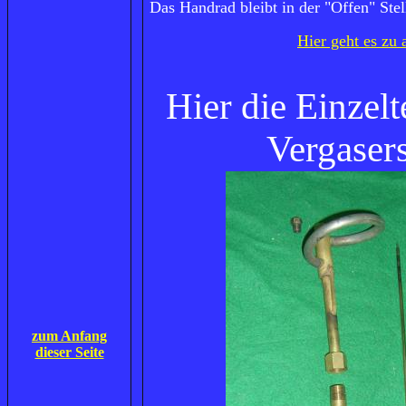
Das Handrad bleibt in der "Offen" St
Hier geht es zu 
Hier die Einzelt
Vergaser
zum Anfang
dieser Seite