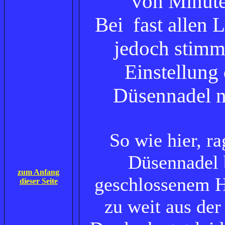
von Minute
Bei fast allen
jedoch stimm
Einstellung 
Düsennadel n
So wie hier, ra
Düsennadel 
zum Anfang
geschlossenem 
dieser Seite
zu weit aus der