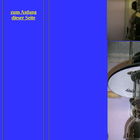
zum Anfang
dieser Seite