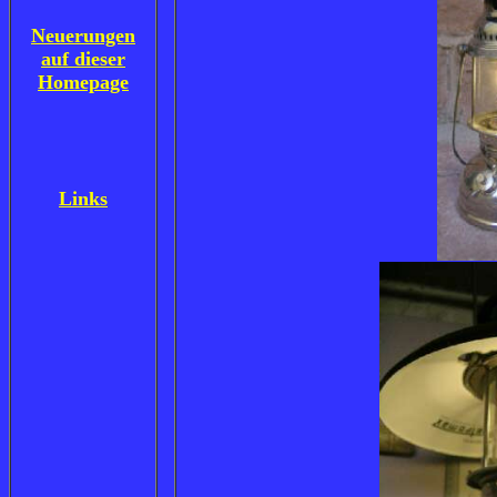
Neuerungen
auf dieser
Homepage
Links