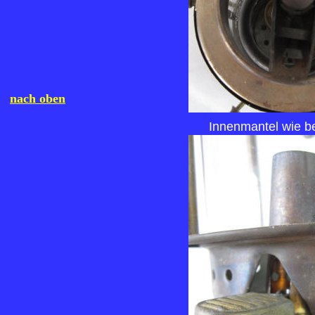
nach oben
Innenmantel wie b