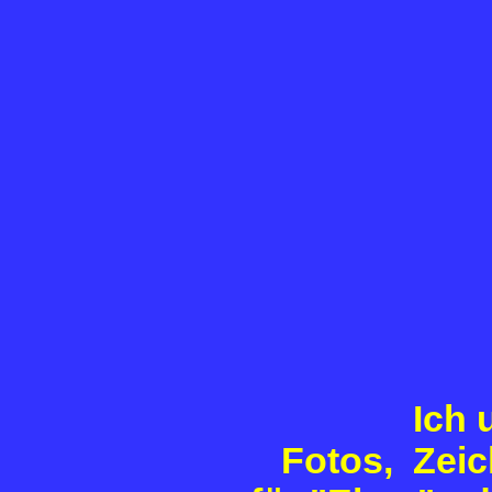
Ich 
Fotos, Zeic