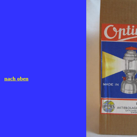
nach oben