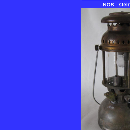
NOS - steh