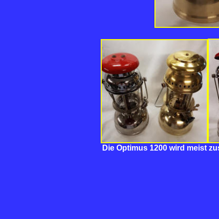
Die Optimus 1200 wird meist z