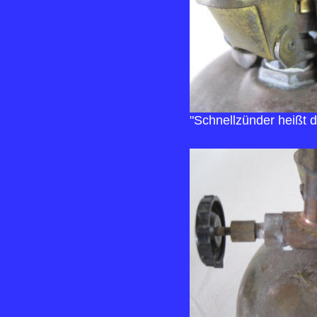
"Schnellzünder heißt 