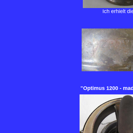
Ich erhielt 
"Optimus 1200 - ma