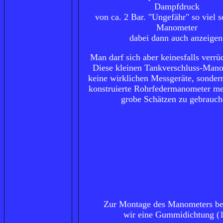
Dampfdruck
von ca. 2 Bar. "Ungefähr" so viel s
Manometer
dabei dann auch anzeigen
Man darf sich aber keinesfalls verr
Diese kleinen Tankverschluss-Mano
keine wirklichen Messgeräte, sondern
konstruierte Rohrfedermanometer me
grobe Schätzen zu gebrauch
Zur Montage des Manometers be
wir eine Gummidichtung (1