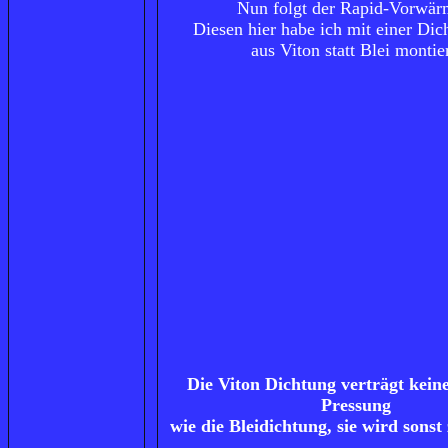
Nun folgt der Rapid-Vorwär
Diesen hier habe ich mit einer Dic
aus Viton statt Blei montier
Die Viton Dichtung verträgt keine
Pressung
wie die Bleidichtung, sie wird sonst