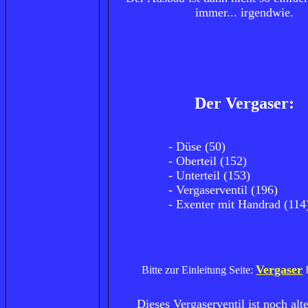
immer... irgendwie.
Der Vergaser
:
- Düse (50)
- Oberteil (152)
- Unterteil (153)
- Vergaserventil (196)
- Exenter mit Handrad (114
Vergaser
Bitte zur Einleitung Seite:
Dieses Vergaserventil ist noch alt