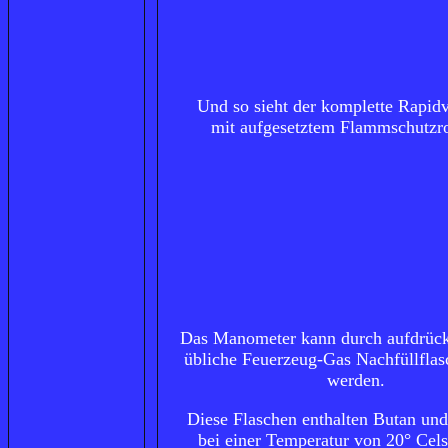
Und so sieht der komplette Rapi
mit aufgesetztem Flammschutzro
Das
Manometer
kann durch aufdrück
übliche Feuerzeug-Gas Nachfüllflas
werden.
Diese Flaschen enthalten Butan und
bei einer Temperatur von 20° Cels