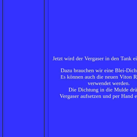
Jetzt wird der Vergaser in den Tank e
Dazu brauchen wir eine Blei-Dich
können auch die neuen Viton R
Es
verwendet werden.
Die Dichtung in die Mulde dr
Vergaser aufsetzen und per Hand e