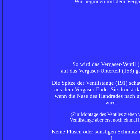
Wir beginnen mit dem Verga
So wird das Vergaser-Ventil 
auf das Vergaser-Unterteil (153) g
Die Spitze der Ventilstange (191) scha
aus dem Vergaser Ende. Sie drückt da
wenn die Nase des Handrades nach u
wird.
(Zur Montage des Ventiles ziehen w
Ventilstange aber erst noch einmal 
Keine Flusen oder sonstigen Schmutz 
!