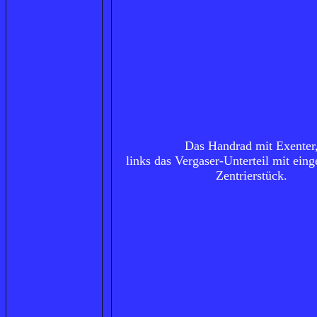
Das
Handrad
mit Exenter
links das Vergaser-Unterteil mit ei
Zentrierstück.