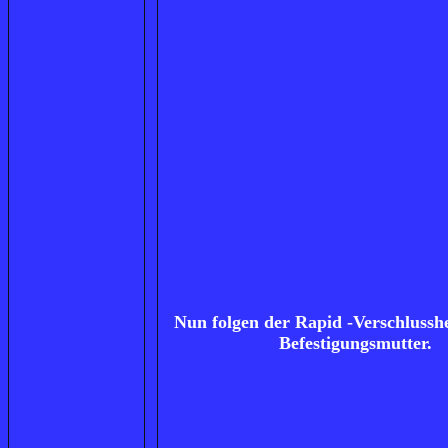
Nun folgen der Rapid -Verschlussh
Befestigungsmutter.