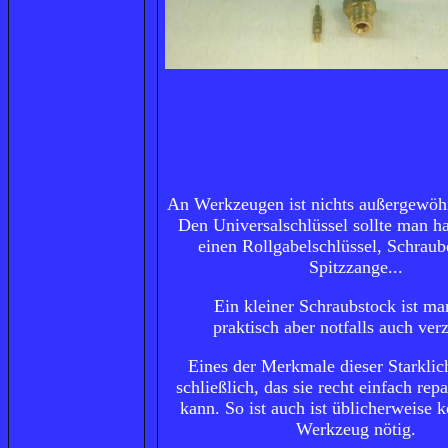
An
Werkzeugen
ist nichts außergewöh
Den Universalschlüssel sollte man 
einen Rollgabelschlüssel, Schraub
Spitzzange...
Ein kleiner Schraubstock ist m
praktisch aber notfalls auch verz
Eines der Merkmale dieser Starklic
schließlich, das sie recht einfach rep
kann. So ist auch ist üblicherweise k
Werkzeug nötig.