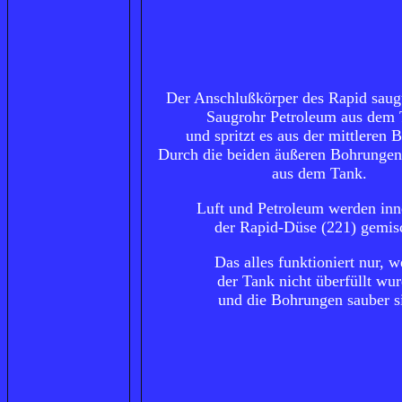
Der Anschlußkörper des Rapid saug
Saugrohr Petroleum aus dem
und spritzt es aus der mittleren 
Durch die beiden äußeren Bohrungen
aus dem Tank.
Luft und Petroleum werden inn
der Rapid-Düse (221) gemis
Das alles funktioniert nur, 
der Tank nicht überfüllt wur
und die Bohrungen sauber s