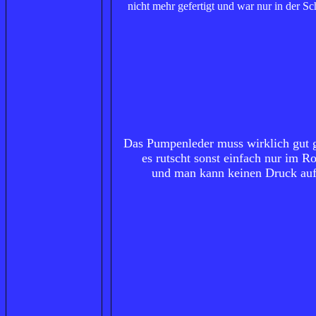
nicht mehr gefertigt und war nur in der S
Das Pumpenleder muss wirklich gut ge
es rutscht sonst einfach nur im R
und man kann keinen Druck au