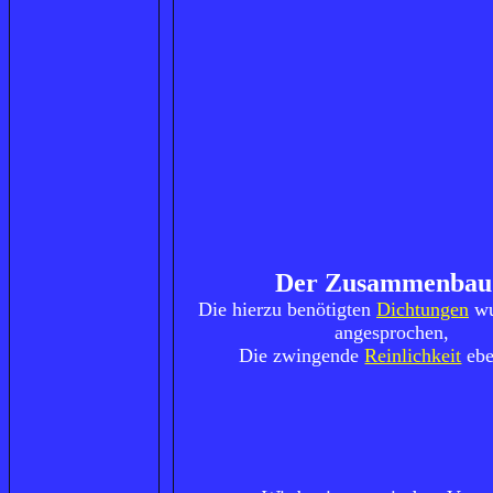
Der Zusammenbau
Die hierzu benötigten
Dichtungen
wu
angesprochen,
Die zwingende
Reinlichkeit
ebe