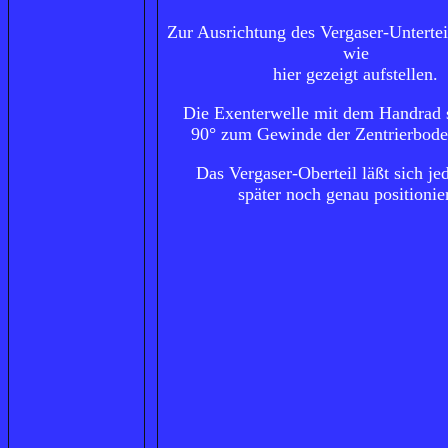
Zur Ausrichtung des Vergaser-Untertei
wie
hier gezeigt aufstellen.
Die Exenterwelle mit dem Handrad 
90° zum Gewinde der Zentrierbode
Das Vergaser-Oberteil läßt sich j
später noch genau positionie