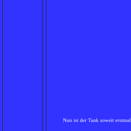
Nun ist der Tank soweit erstmal 