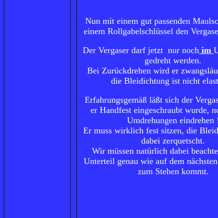
Nun mit einem gut passenden Maulsc
einem Rollgabelschlüssel den Vergase
Der Vergaser darf jetzt nur noch
im
U
gedreht werden.
Bei Zurückdrehen wird er zwangsläu
die Bleidichtung ist nicht elas
Erfahrungsgemäß läßt sich der Verga
er Handfest eingeschraubt wurde, n
Umdrehungen eindrehen 
Er muss wirklich fest sitzen, die Blei
dabei zerquetscht.
Wir müssen natürlich dabei beachte
Unterteil genau wie auf dem nächsten
zum Stehen kommt.