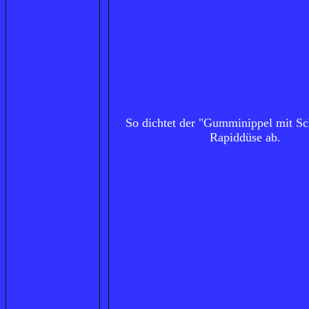
So dichtet der "Gumminippel mit Sc
Rapiddüse ab.