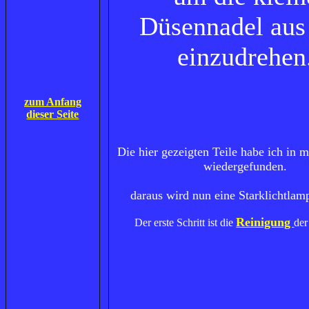
Düsennadel aus
einzudrehen
zum Anfang
dieser Seite
Die hier gezeigten Teile habe ich in 
wiedergefunden.
daraus wird nun eine Starklichtlam
Reinigung
Der erste Schritt ist die
der