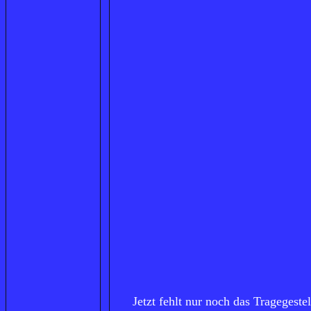
Jetzt fehlt nur noch das Tragegeste