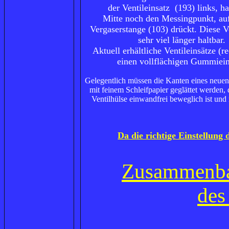
der Ventileinsatz (193) links, ha
Mitte noch den Messingpunkt, au
Vergaserstange (103) drückt. Diese V
sehr viel länger haltbar.
Aktuell erhältliche Ventileinsätze (r
einen vollflächigen Gummiein
Gelegentlich müssen die Kanten eines neuen 
mit feinem Schleifpapier geglättet werden, 
Ventilhülse einwandfrei beweglich ist und
Da die richtige Einstellung
Zusammenb
des