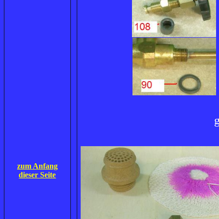
zum Anfang
dieser Seite