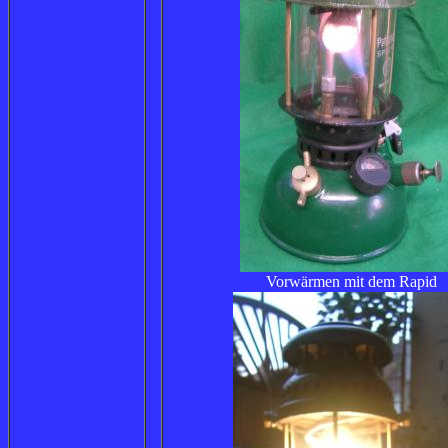
Vorwärmen mit dem Rapid