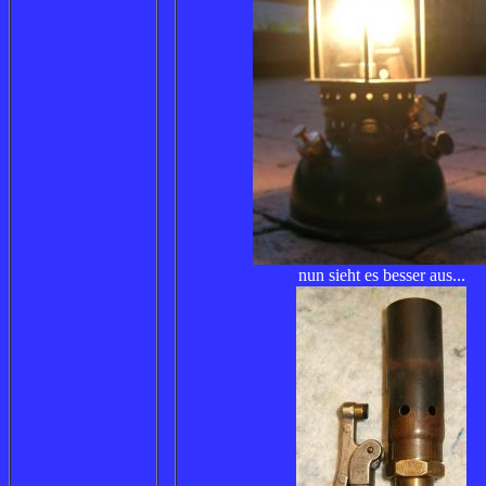
nun sieht es besser aus...