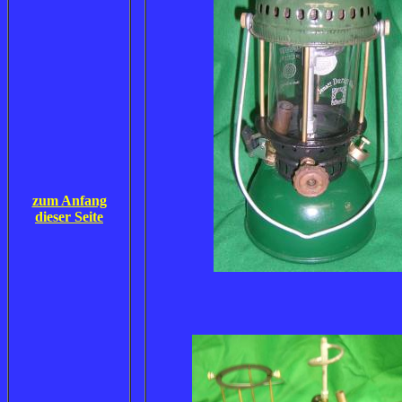
zum Anfang
dieser Seite