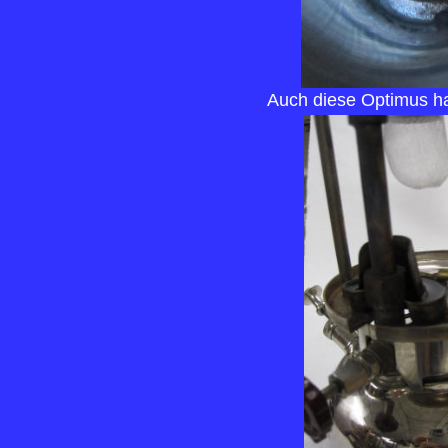
Auch diese Optimus hat