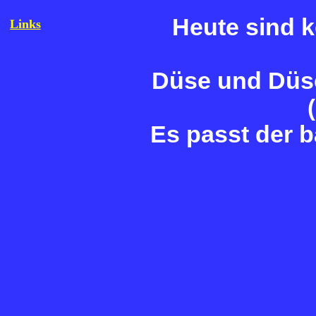
Heute sind k
Links
Düse und Düs
Es passt der 