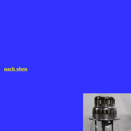
nach oben