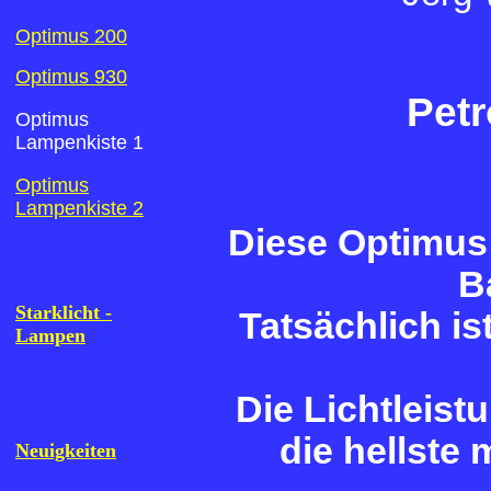
Optimus 200
Optimus 930
Petr
Optimus
Lampenkiste 1
Optimus
Lampenkiste 2
Diese Optimus 
B
Starklicht -
Tatsächlich is
Lampen
Die Lichtleist
die hellste 
Neuigkeiten