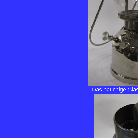
Das bauchige Glas