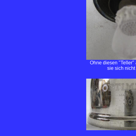
Ohne diesen "Teller"
sie sich nicht