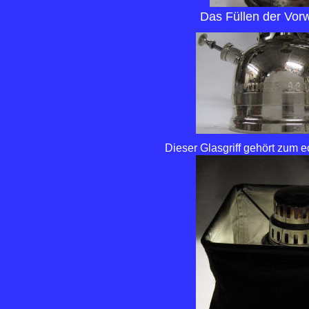
Das Füllen der Vorw
Dieser Glasgriff gehört zum 