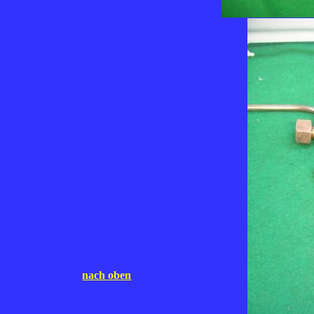
nach oben