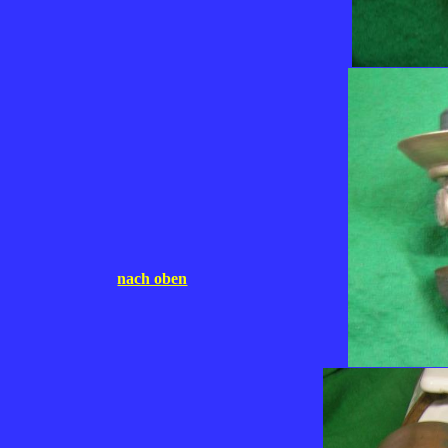
nach oben