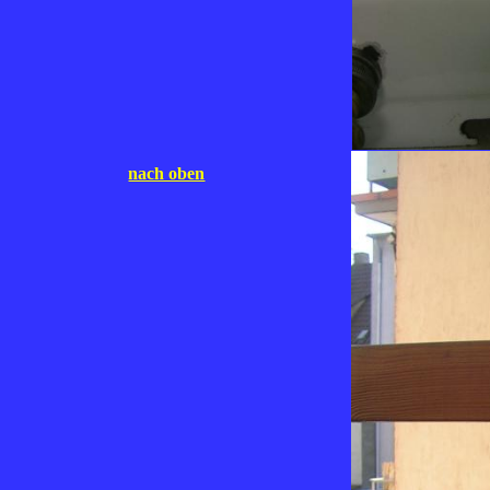
nach oben