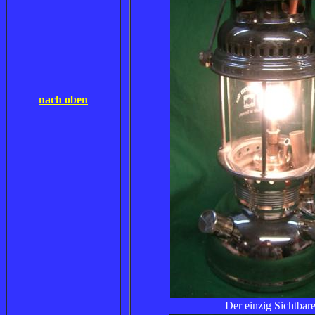
nach oben
Der einzig Sichtbare 