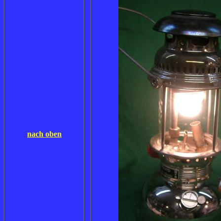
nach oben