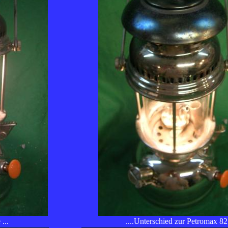
...
....Unterschied zur Petromax 82