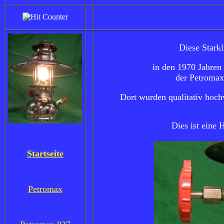
Diese Stark
in den 1970 Jahren
der Petroma
Dort wurden qualitativ hoch
Dies ist eine
Startseite
Petromax