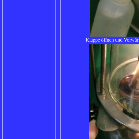
Klappe öffnen und Vorwärms