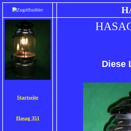
HASA
Diese 
Startseite
Hasag 351