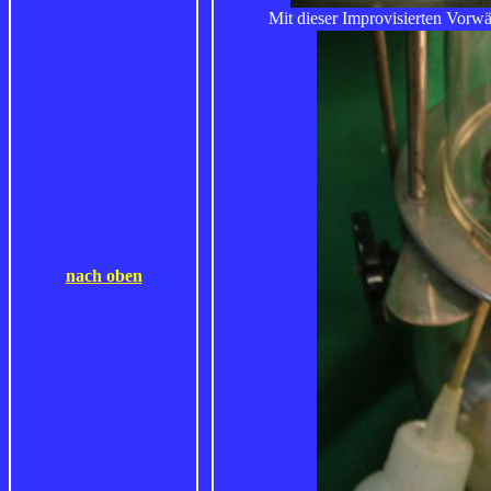
Mit dieser Improvisierten Vorwä
nach oben