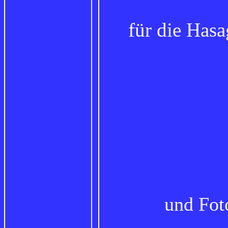
für die Has
und Fot