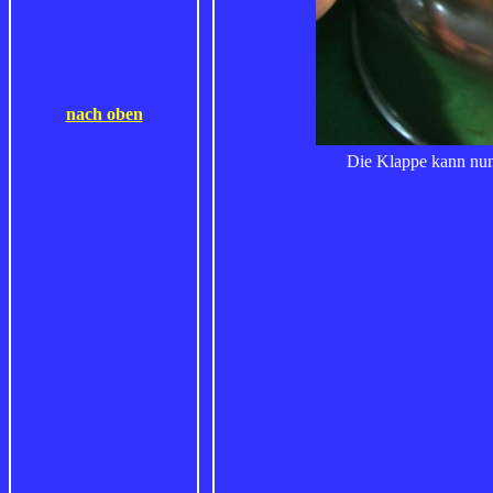
nach oben
Die Klappe kann nun