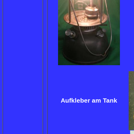
Aufkleber am Tank