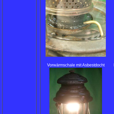
Vorwärmschale mit Asbestdocht