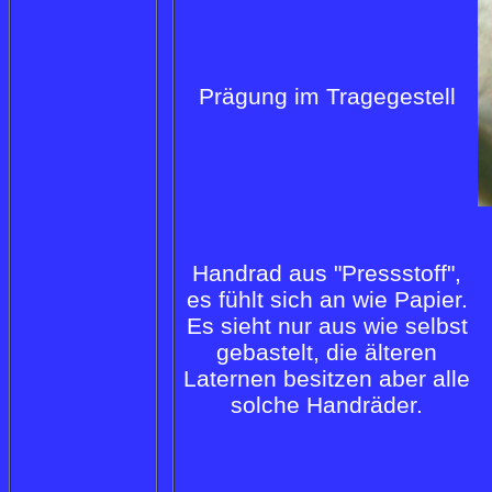
Prägung im Tragegestell
Handrad aus "Pressstoff",
es fühlt sich an wie Papier.
Es sieht nur aus wie selbst
gebastelt, die älteren
Laternen besitzen aber alle
solche Handräder.