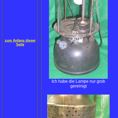
zum Anfang dieser
Seite
Ich habe die Lampe nur grob
gereinigt