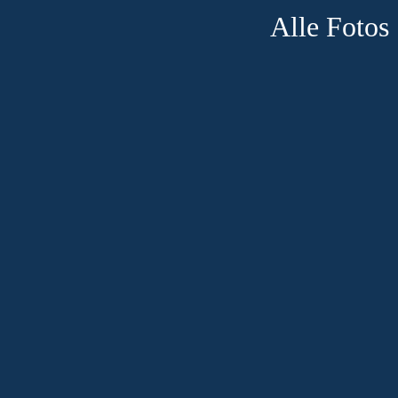
Alle Fotos : Er