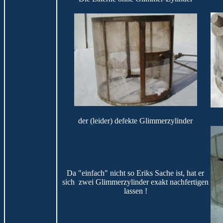
der (leider) defekte Glimmerzylinder
Da "einfach" nicht so Eriks Sache ist, hat er
sich zwei Glimmerzylinder exakt nachfertigen
lassen !