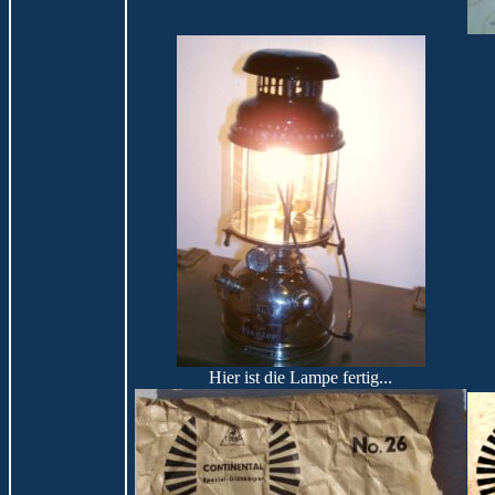
Hier ist die Lampe fertig...