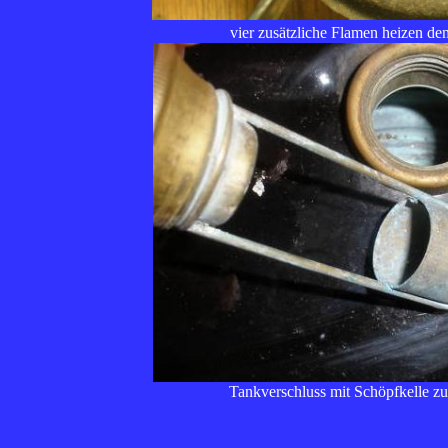
vier zusätzliche Flamen heizen de
Tankverschluss mit Schöpfkelle 