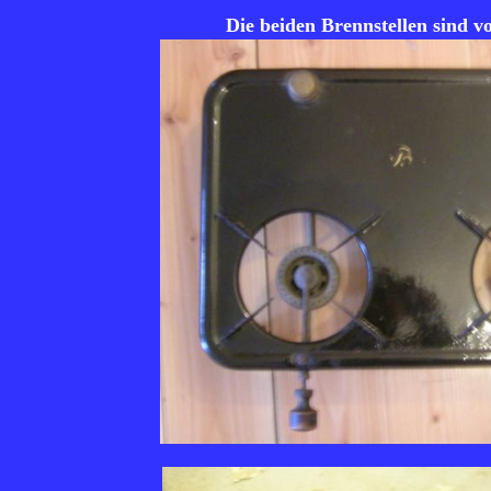
Die beiden Brennstellen sind v