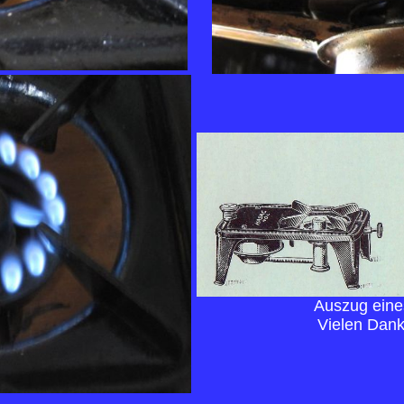
Auszug ein
Vielen Dan