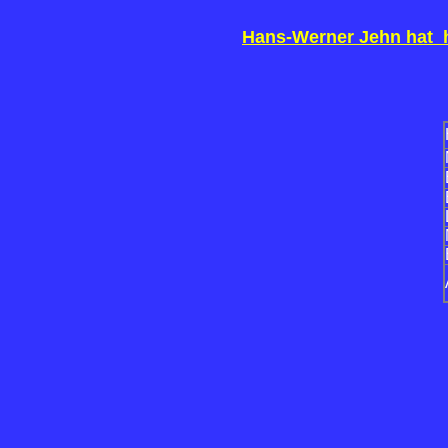
Hans-Werner Jehn hat h