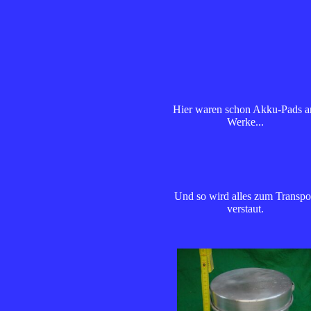
Hier waren schon Akku-Pads 
Werke...
Und so wird alles zum Transpo
verstaut.