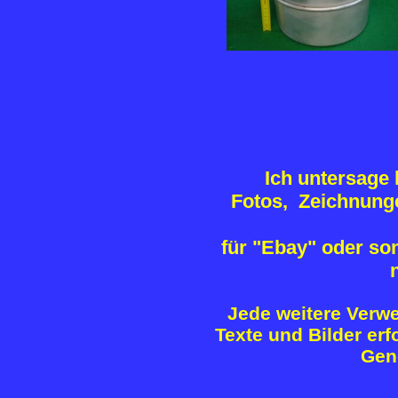
Ich untersage 
Fotos, Zeichnunge
für "Ebay" oder so
Jede weitere Verwe
Texte und Bilder er
Gen