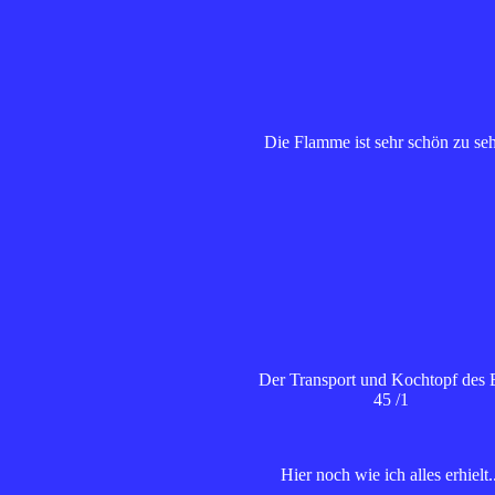
Die Flamme ist sehr schön zu se
Der Transport und Kochtopf des
45 /1
Hier noch wie ich alles erhielt..