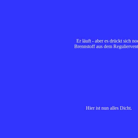
Er läuft - aber es drückt sich no
Brennstoff aus dem Regulierventi
Hier ist nun alles Dicht.