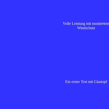
Volle Leistung mit montierte
Windschutz
Ein erster Test mit Glastopf