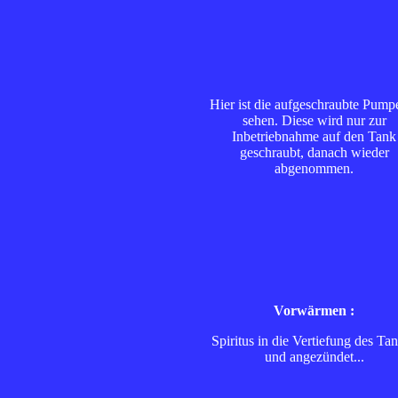
Hier ist die aufgeschraubte Pump
sehen. Diese wird nur zur
Inbetriebnahme auf den Tank
geschraubt, danach wieder
abgenommen.
Vorwärmen :
Spiritus in die Vertiefung des Ta
und angezündet...