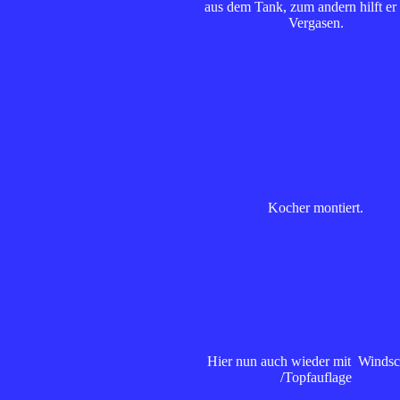
aus dem Tank, zum andern hilft er
Vergasen.
Kocher montiert.
Hier nun auch wieder mit Windsc
/Topfauflage