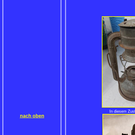
In diesem Zu
nach oben