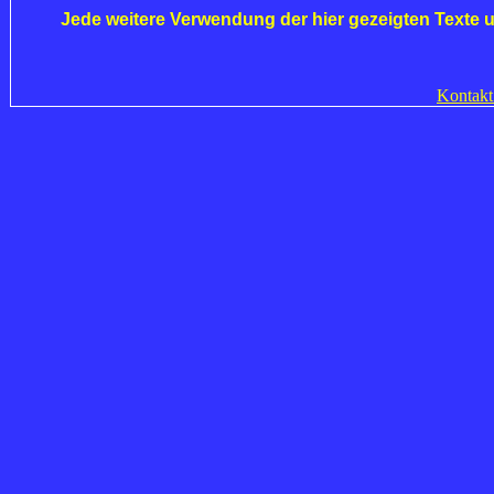
Jede weitere Verwendung der hier gezeigten Texte 
Kontakt