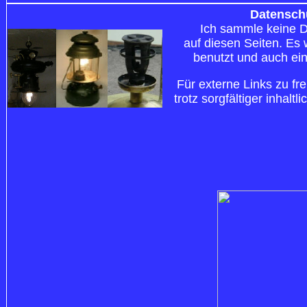
Datenschu
Ich sammle keine D
auf diesen Seiten. Es 
benutzt und auch ein
Für externe Links zu f
trotz sorgfältiger inhaltl