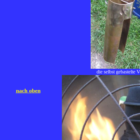
die selbst gebastelte 
nach oben