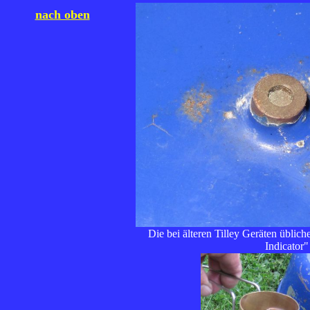
nach oben
Die bei älteren Tilley Geräten üblic
Indicator"