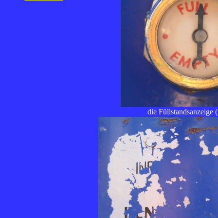
die Füllstandsanzeige 