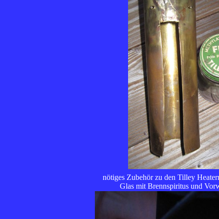
nötiges Zubehör zu den Tilley Heatern
Glas mit Brennspiritus und Vo