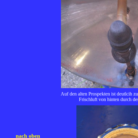
Auf den alten Prospekten ist deutlcih z
Frischluft von hinten durch de
nach oben