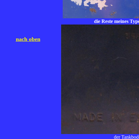
die Reste meines Type
nach oben
der Tankbod