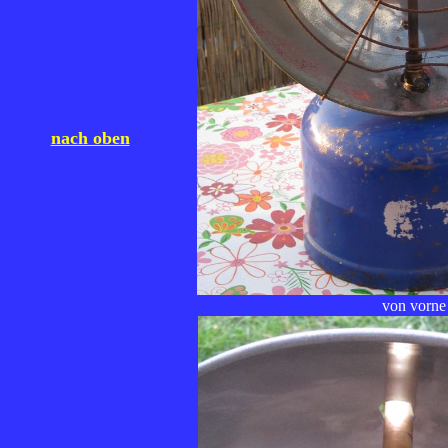
nach oben
von vorne