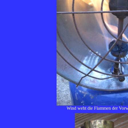
Wind weht die Flammen der Vorw