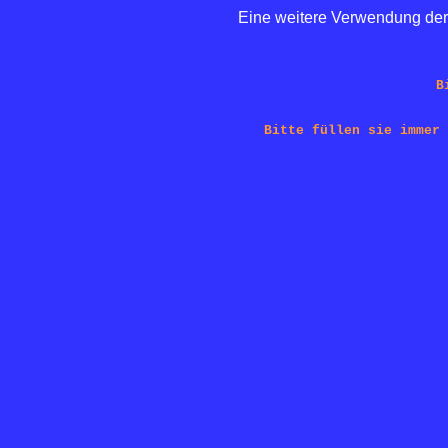
Eine weitere Verwendung der 
B
Bitte füllen sie immer 