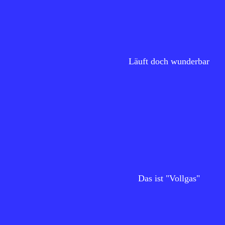
Läuft doch wunderbar
Das ist "Vollgas"