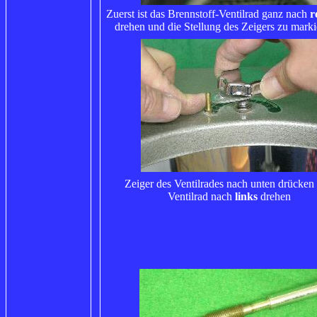
Zuerst ist das Brennstoff-Ventilrad ganz nach
r
drehen und die Stellung des Zeigers zu markie
Zeiger des Ventilrades nach unten drücken
Ventilrad nach
links
drehen