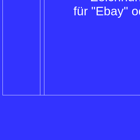
für "Ebay" 