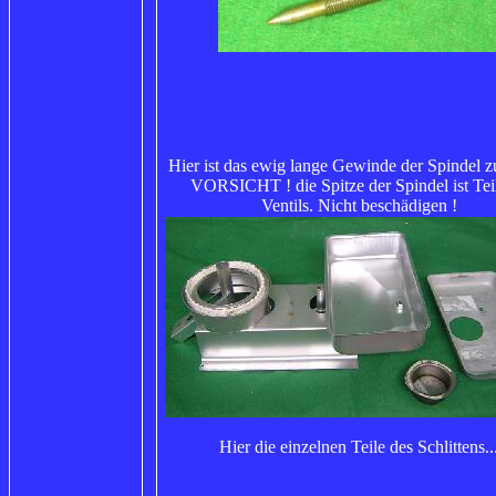
Hier ist das ewig lange Gewinde der Spindel z
VORSICHT ! die Spitze der Spindel ist Tei
Ventils. Nicht beschädigen !
Hier die einzelnen Teile des Schlittens..