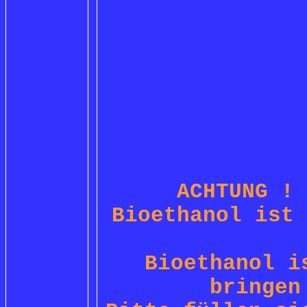
ACHTUNG ! 
Bioethanol ist
Bioethanol i
bringen