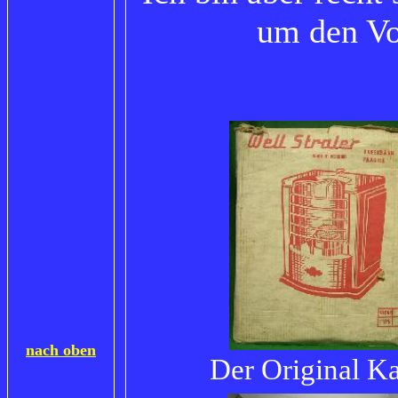
um den Vo
nach oben
Der Original K