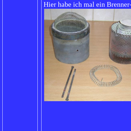
Hier habe ich mal ein Brenner-