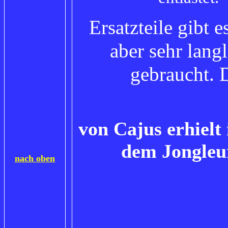
Ersatzteile gibt 
aber sehr lang
gebraucht. 
von Cajus erhielt
dem Jongleu
nach oben