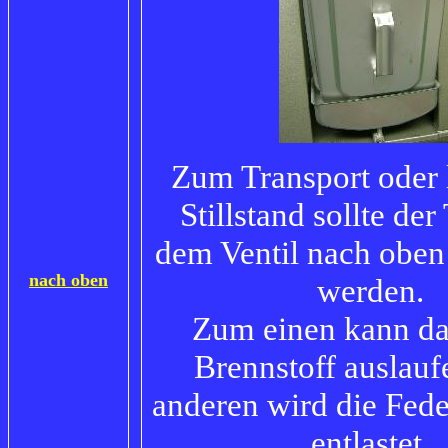
Zum Transport oder
Stillstand sollte der
dem Ventil nach oben 
nach oben
werden.
Zum einen kann da
Brennstoff auslau
anderen wird die Fede
entlastet.