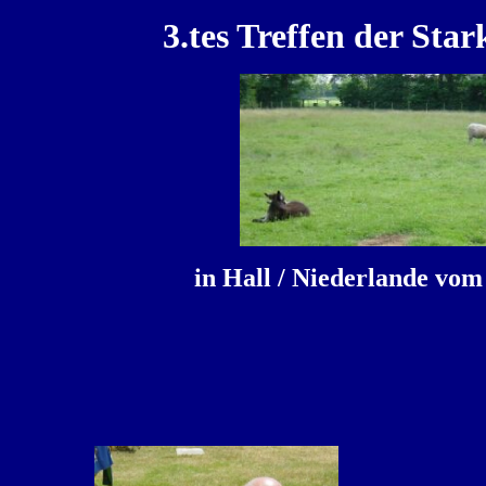
3.tes Treffen der Sta
in
Hall / Niederlande vom 