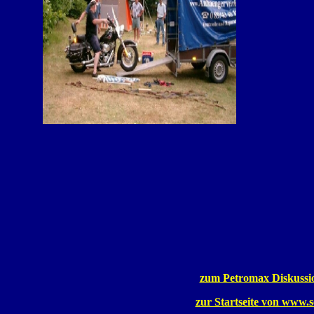
zum Petromax Diskuss
zur Startseite von www.