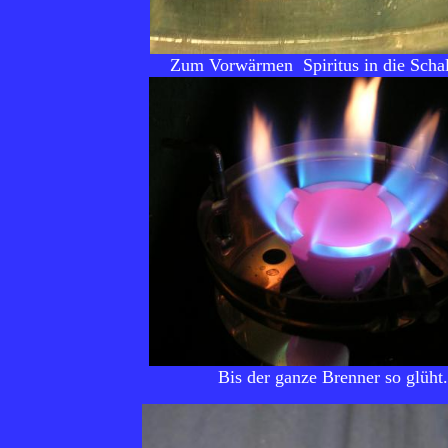
Zum Vorwärmen Spiritus in die Scha
Bis der ganze Brenner so glüht.