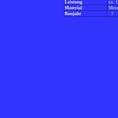
Leistung
ca. 
Material
Mess
Baujahr
?