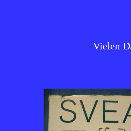
Vielen D