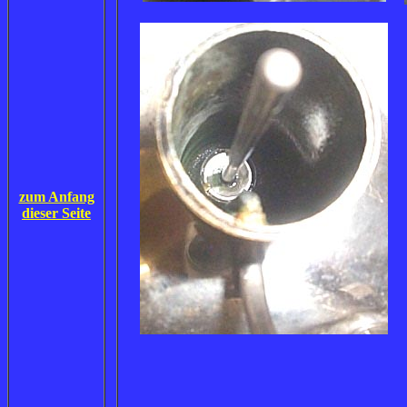
zum Anfang
dieser Seite