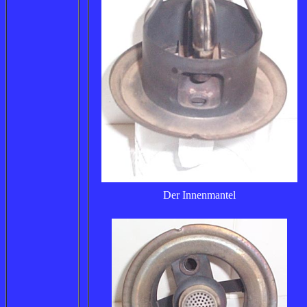
Der Innenmantel