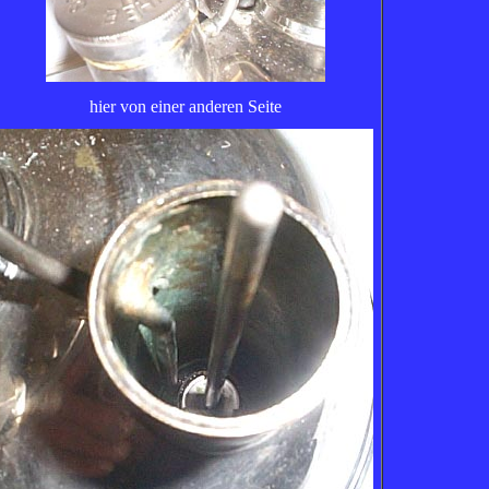
hier von einer anderen Seite