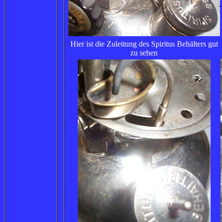
Hier ist die Zuleitung des Spiritus Behälters gut
zu sehen