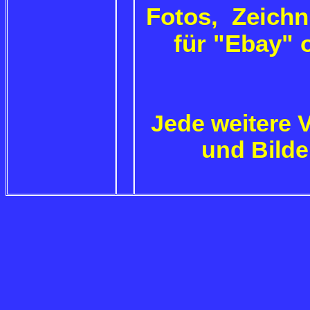
Fotos, Zeichn
für "Ebay" 
Jede weitere 
und Bilde