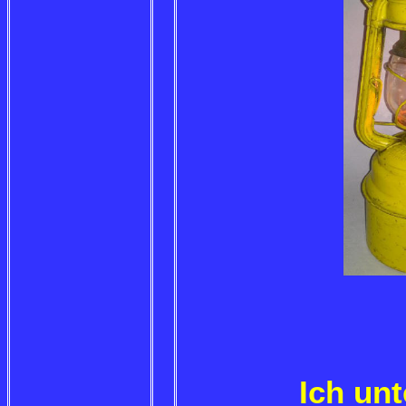
Ich un