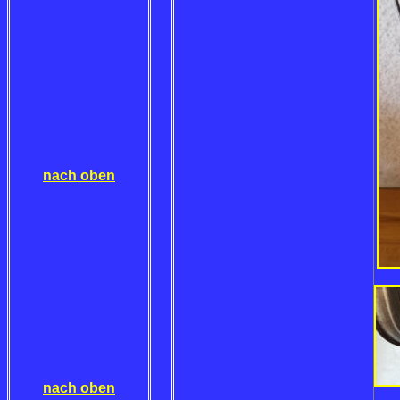
nach oben
nach oben