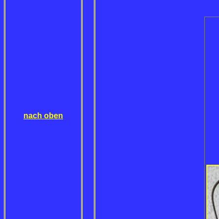
nach oben