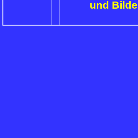
und Bilde