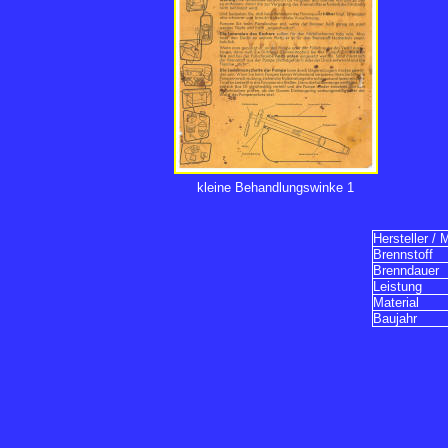
kleine Behandlungswinke 1
Hersteller / 
Brennstoff
Brenndauer
Leistung
Material
Baujahr