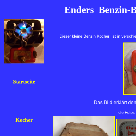
Enders Benzin-B
Dieser kleine Benzin Kocher ist in verschi
Startseite
Das Bild erklärt d
die Fotos
Kocher