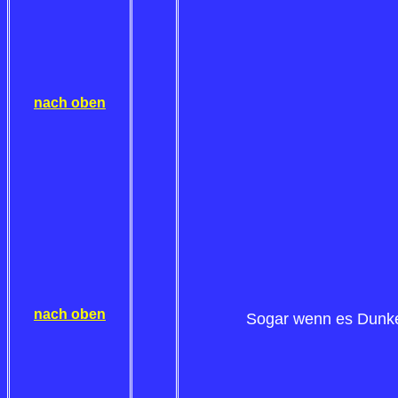
nach oben
nach oben
Sogar wenn es Dunkel