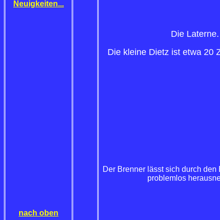
Neuigkeiten...
Die Laterne.
Die kleine Dietz ist etwa 20
Der Brenner lässt sich durch den 
problemlos herausn
nach oben