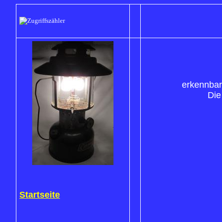
erkennbar
Die
Startseite