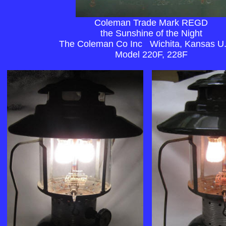
Coleman Trade Mark REGD
the Sunshine of the Night
The Coleman Co Inc Wichita, Kansas U.
Model 220F, 228F