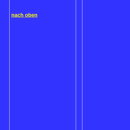
nach oben