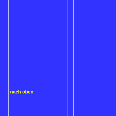
nach oben