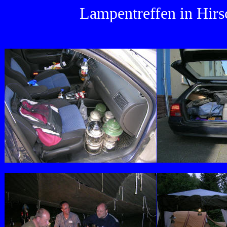
Lampentreffen in Hirs